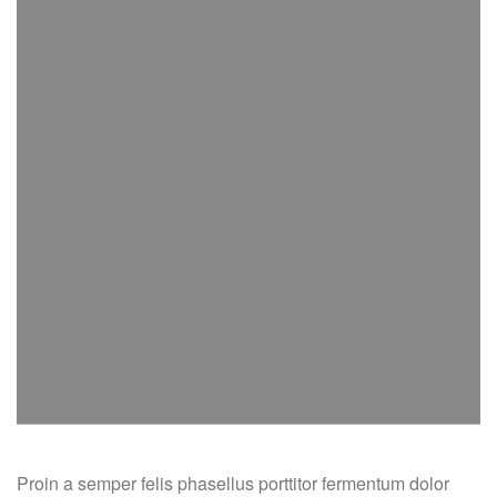
Proin a semper felis phasellus porttitor fermentum dolor